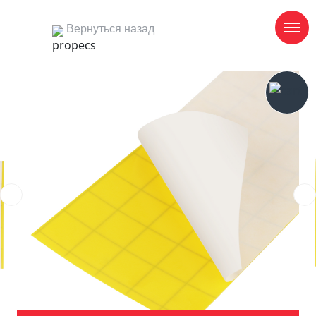
Вернуться назад