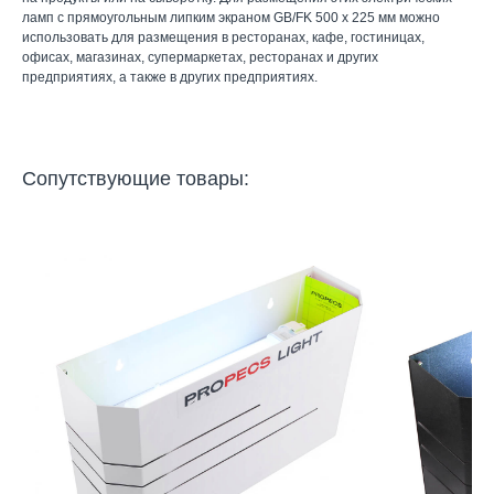
ламп с прямоугольным липким экраном GB/FK 500 х 225 мм можно
использовать для размещения в ресторанах, кафе, гостиницах,
офисах, магазинах, супермаркетах, ресторанах и других
предприятиях, а также в других предприятиях.
Сопутствующие товары: