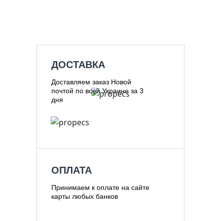
ДОСТАВКА
Доставляем заказ Новой
почтой по всей Украине за 3
дня
ОПЛАТА
Принимаем к оплате на сайте
карты любых банков