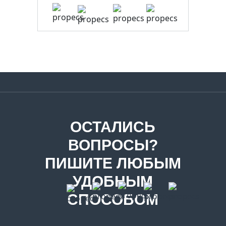
ОСТАЛИСЬ
ВОПРОСЫ?
ПИШИТЕ ЛЮБЫМ
УДОБНЫМ
СПОСОБОМ