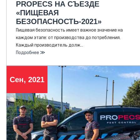
PROPECS НА СЪЕЗДЕ
«ПИЩЕВАЯ
БЕЗОПАСНОСТЬ-2021»
Пищевая безопасность имеет важное значение на
каждом этапе: от производства до потребления.
Каждый производитель долж…
Подробнее ≫
Сен, 2021