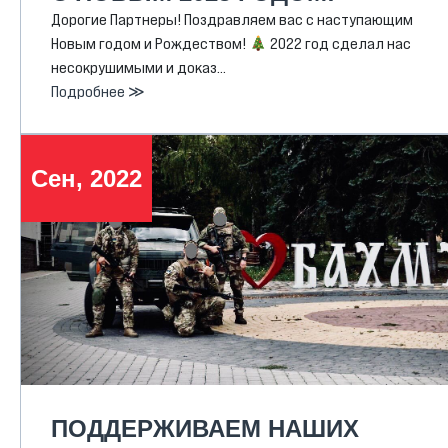
Дорогие Партнеры! Поздравляем вас с наступающим
Новым годом и Рождеством!
2022 год сделал нас
несокрушимыми и доказ…
Подробнее ≫
Сен, 2022
ПОДДЕРЖИВАЕМ НАШИХ