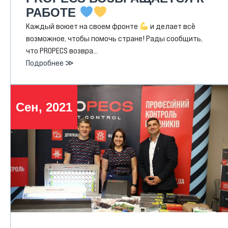
РАБОТЕ
Каждый воюет на своем фронте
и делает всё
возможное, чтобы помочь стране! Рады сообщить,
что PROPECS возвра…
Подробнее ≫
Сен, 2021