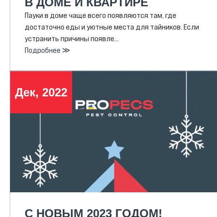
В ДОМЕ И КВАРТИРЕ
Пауки в доме чаще всего появляются там, где
достаточно еды и уютные места для тайников. Если
устранить причины появле…
Подробнее ≫
Дек, 2022
С НОВЫМ 2023 ГОДОМ!