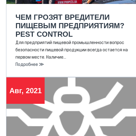
ЧЕМ ГРОЗЯТ ВРЕДИТЕЛИ
ПИЩЕВЫМ ПРЕДПРИЯТИЯМ?
PEST CONTROL
Для предприятий пищевой промышленности вопрос
безопасности пищевой продукции всегда остается на
первом месте. Наличие…
Подробнее ≫
Авг, 2021