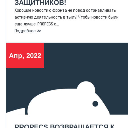
ЗАЩИТНИКОВ!
Хорошие новости с фронта не повод останавливать
активную деятельность в тылу! Чтобы новости были
еще лучше, PROPECS с…
Подробнее ≫
Апр, 2022
PROPECS ВОЗВРАЩАЕТСЯ К