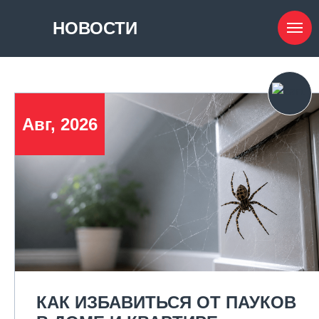
НОВОСТИ
Авг, 2026
КАК ИЗБАВИТЬСЯ ОТ ПАУКОВ