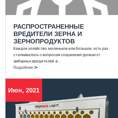
РАСПРОСТРАНЕННЫЕ
ВРЕДИТЕЛИ ЗЕРНА И
ЗЕРНОПРОДУКТОВ
Каждое хозяйство, маленькое или большое, хоть раз
сталкивалось с вопросом сохранения урожая от
амбарных вредителей, в…
Подробнее ≫
Июн, 2021