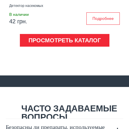
Детектор насекомых
В наличии
Подробнее
42 грн.
ПРОСМОТРЕТЬ КАТАЛОГ
ЧАСТО ЗАДАВАЕМЫЕ
ВОПРОСЫ
Безопасны ли препараты, используемые