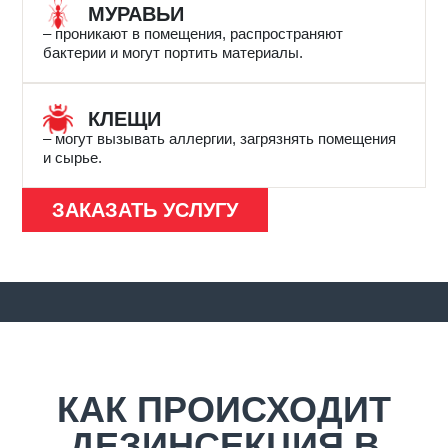
МУРАВЬИ
– проникают в помещения, распространяют
бактерии и могут портить материалы.
КЛЕЩИ
– могут вызывать аллергии, загрязнять помещения
и сырье.
ЗАКАЗАТЬ УСЛУГУ
КАК ПРОИСХОДИТ
ДЕЗИНСЕКЦИЯ В