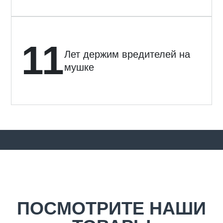
11
Лет держим вредителей на
мушке
ПОСМОТРИТЕ НАШИ