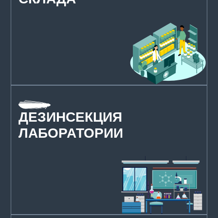
ДЕЗИНСЕКЦИЯ
ЛАБОРАТОРИИ