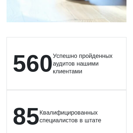
560
Успешно пройденных
аудитов нашими
клиентами
85
Квалифицированных
специалистов в штате