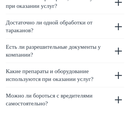
при оказании услуг?
Достаточно ли одной обработки от
тараканов?
Есть ли разрешительные документы у
компании?
Какие препараты и оборудование
используются при оказании услуг?
Можно ли бороться с вредителями
самостоятельно?