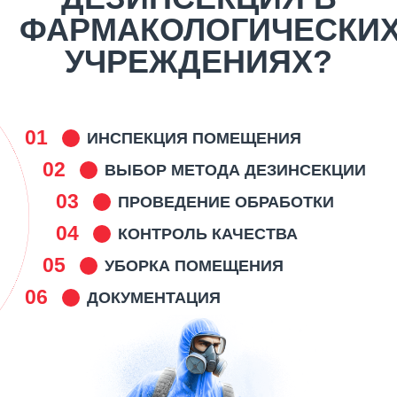
ФАРМАКОЛОГИЧЕСКИ
УЧРЕЖДЕНИЯХ?
01
ИНСПЕКЦИЯ ПОМЕЩЕНИЯ
02
ВЫБОР МЕТОДА ДЕЗИНСЕКЦИИ
03
ПРОВЕДЕНИЕ ОБРАБОТКИ
04
КОНТРОЛЬ КАЧЕСТВА
05
УБОРКА ПОМЕЩЕНИЯ
06
ДОКУМЕНТАЦИЯ