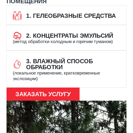
ПОМЕЩЕНИЯ
1. ГЕЛЕОБРАЗНЫЕ СРЕДСТВА
2. КОНЦЕНТРАТЫ ЭМУЛЬСИЙ
(метод обработки холодным и горячим туманом)
3. ВЛАЖНЫЙ СПОСОБ
ОБРАБОТКИ
(локальное применение, кратковременные
экспозиции)
ЗАКАЗАТЬ УСЛУГУ