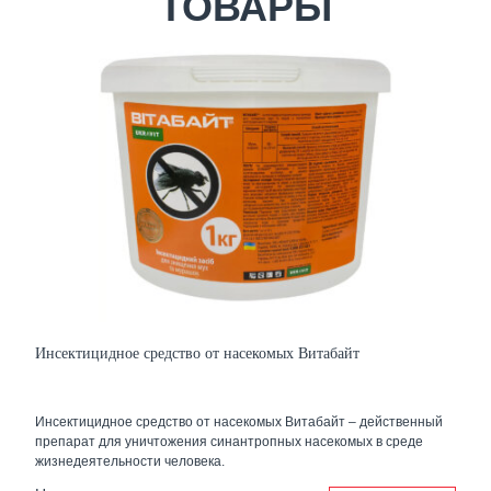
ТОВАРЫ
Инсектицидное средство от насекомых Витабайт
Инсектицидное средство от насекомых Витабайт – действенный
препарат для уничтожения синантропных насекомых в среде
жизнедеятельности человека.