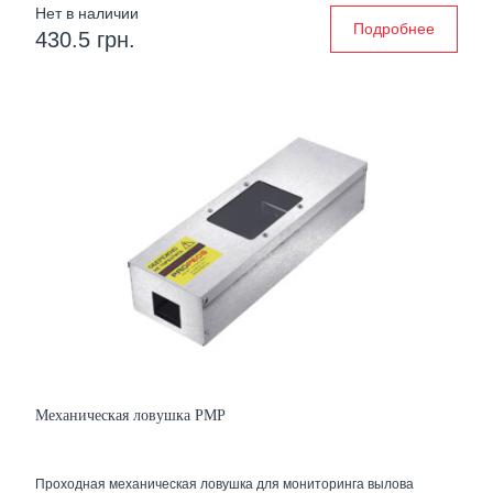
Нет в наличии
Подробнее
430.5 грн.
Механическая ловушка PMР
Проходная механическая ловушка для мониторинга вылова