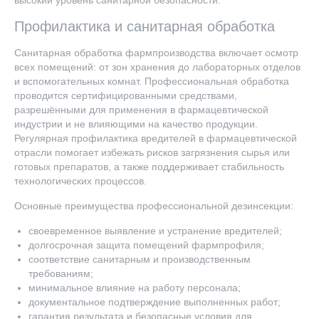
Профилактика и санитарная обработка
Санитарная обработка фармпроизводства включает осмотр
всех помещений: от зон хранения до лабораторных отделов
и вспомогательных комнат. Профессиональная обработка
проводится сертифицированными средствами,
разрешёнными для применения в фармацевтической
индустрии и не влияющими на качество продукции.
Регулярная профилактика вредителей в фармацевтической
отрасли помогает избежать рисков загрязнения сырья или
готовых препаратов, а также поддерживает стабильность
технологических процессов.
Основные преимущества профессиональной дезинсекции:
своевременное выявление и устранение вредителей;
долгосрочная защита помещений фармпрофиля;
соответствие санитарным и производственным
требованиям;
минимальное влияние на работу персонала;
документальное подтверждение выполненных работ;
гарантия результата и безопасные условия для