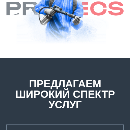
ПРЕДЛАГАЕМ
ШИРОКИЙ СПЕКТР
УСЛУГ