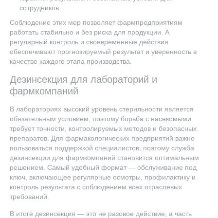
сотрудников.
Соблюдение этих мер позволяет фармпредприятиям
работать стабильно и без риска для продукции. А
регулярный контроль и своевременные действия
обеспечивают прогнозируемый результат и уверенность в
качестве каждого этапа производства.
Дезинсекция для лабораторий и
фармкомпаний
В лабораториях высокий уровень стерильности является
обязательным условием, поэтому борьба с насекомыми
требует точности, контролируемых методов и безопасных
препаратов. Для фармакологических предприятий важно
пользоваться поддержкой специалистов, поэтому служба
дезинсекции для фармкомпаний становится оптимальным
решением. Самый удобный формат — обслуживание под
ключ, включающее регулярные осмотры, профилактику и
контроль результата с соблюдением всех отраслевых
требований.
В итоге дезинсекция — это не разовое действие, а часть