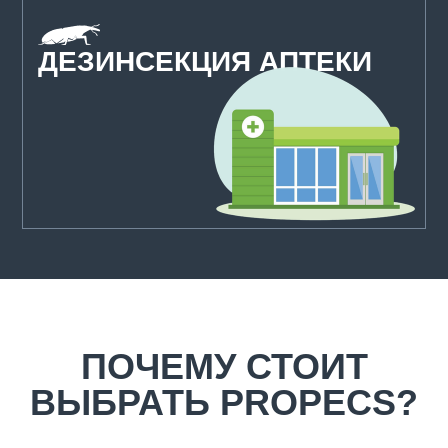
ДЕЗИНСЕКЦИЯ АПТЕКИ
ПОЧЕМУ СТОИТ
ВЫБРАТЬ PROPECS?