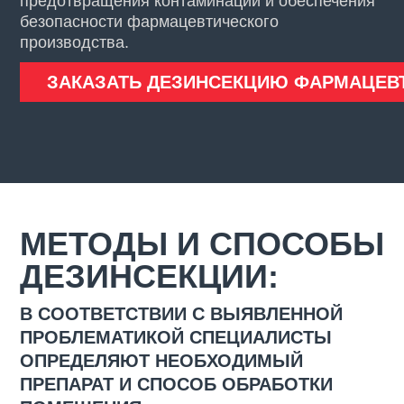
предотвращения контаминации и обеспечения
безопасности фармацевтического
производства.
ЗАКАЗАТЬ ДЕЗИНСЕКЦИЮ ФАРМАЦЕВ
МЕТОДЫ И СПОСОБЫ
ДЕЗИНСЕКЦИИ:
В СООТВЕТСТВИИ С ВЫЯВЛЕННОЙ
ПРОБЛЕМАТИКОЙ СПЕЦИАЛИСТЫ
ОПРЕДЕЛЯЮТ НЕОБХОДИМЫЙ
ПРЕПАРАТ И СПОСОБ ОБРАБОТКИ