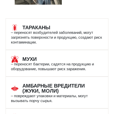
ТАРАКАНЫ
– переносят возбудителей заболеваний, могут
загрязнять поверхности и продукцию, создают риск
контаминации.
МУХИ
– переносят бактерии, садятся на продукцию и
оборудование, повышают риск заражения.
АМБАРНЫЕ ВРЕДИТЕЛИ
(ЖУКИ, МОЛИ)
– повреждают упаковки и материалы, могут
вызывать порчу сырья.