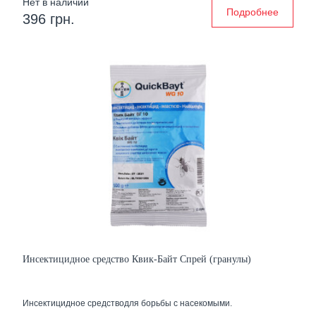
Нет в наличии
Подробнее
396 грн.
Инсектицидное средство Квик-Байт Спрей (гранулы)
Инсектицидное средстводля борьбы с насекомыми.