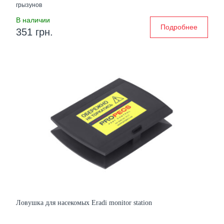
грызунов
В наличии
Подробнее
351 грн.
Ловушка для насекомых Eradi monitor station