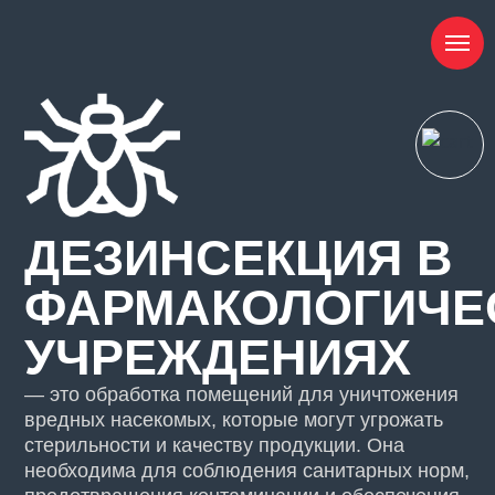
ДЕЗИНСЕКЦИЯ В
ФАРМАКОЛОГИЧЕ
УЧРЕЖДЕНИЯХ
— это обработка помещений для уничтожения
вредных насекомых, которые могут угрожать
стерильности и качеству продукции. Она
необходима для соблюдения санитарных норм,