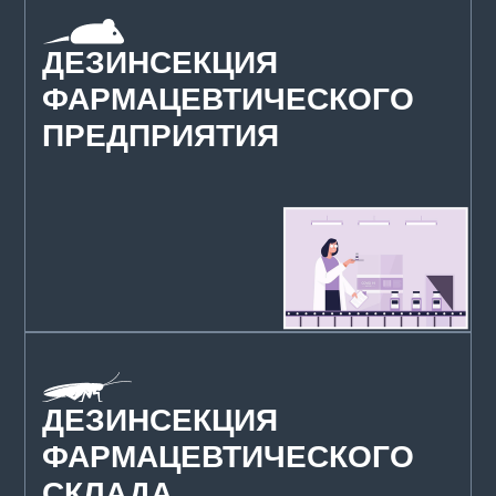
ДЕЗИНСЕКЦИЯ
ФАРМАЦЕВТИЧЕСКОГО
ПРЕДПРИЯТИЯ
ДЕЗИНСЕКЦИЯ
ФАРМАЦЕВТИЧЕСКОГО
СКЛАДА