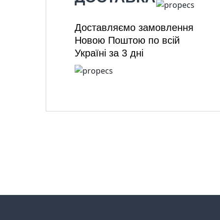
Доставляємо замовлення
Новою Поштою по всій
Україні за 3 дні