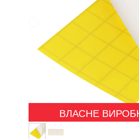
ВЛАСНЕ ВИРОБ