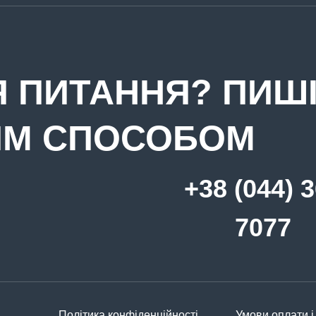
 ПИТАННЯ? ПИШІ
ИМ СПОСОБОМ
+38 (044) 
7077
Політика конфіденційності
Умови оплати і