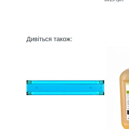
Дивіться також: