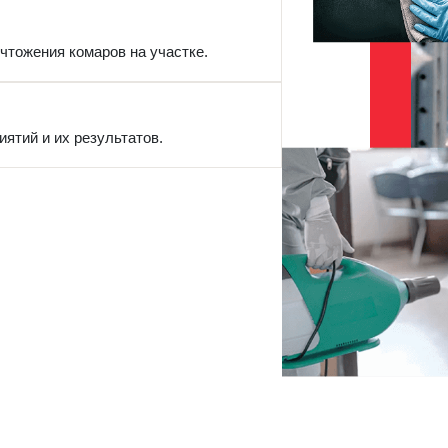
чтожения комаров на участке.
ятий и их результатов.