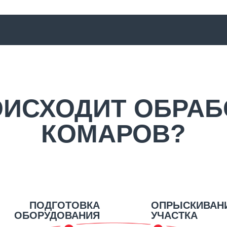
ОИСХОДИТ ОБРАБ
КОМАРОВ?
ПОДГОТОВКА
ОПРЫСКИВАН
ОБОРУДОВАНИЯ
УЧАСТКА