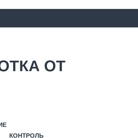
ОТКА ОТ
ИЕ
КОНТРОЛЬ