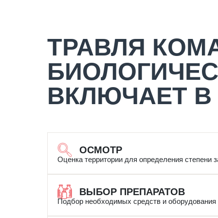
ТРАВЛЯ КОМ
БИОЛОГИЧЕС
ВКЛЮЧАЕТ В 
ОСМОТР
Оценка территории для определения степени з
ВЫБОР ПРЕПАРАТОВ
Подбор необходимых средств и оборудования 