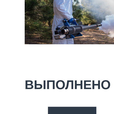
ВЫПОЛНЕНО