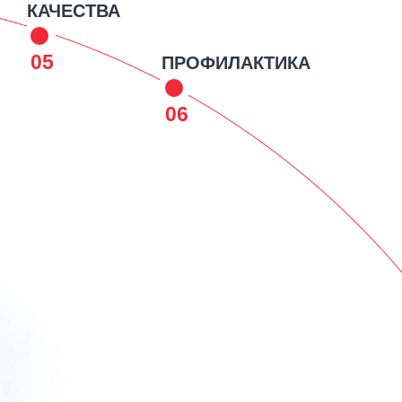
КАЧЕСТВА
05
ПРОФИЛАКТИКА
06