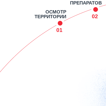
ПРЕПАРАТОВ
ОСМОТР
02
ТЕРРИТОРИИ
01