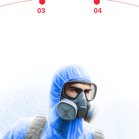
03
04