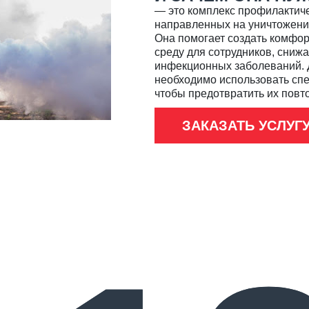
— это комплекс профилактич
направленных на уничтожение
Она помогает создать комфор
среду для сотрудников, сниж
инфекционных заболеваний. 
необходимо использовать спе
чтобы предотвратить их повт
ЗАКАЗАТЬ УСЛУГ