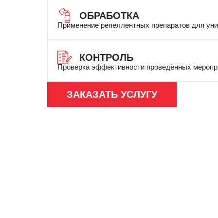
ОБРАБОТКА
Применение репеллентных препаратов для уни
КОНТРОЛЬ
Проверка эффективности проведённых меропри
ЗАКАЗАТЬ УСЛУГУ