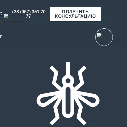
+38 (067) 351 70
ПОЛУЧИТЬ
С
77
КОНСУЛЬТАЦИЮ
т