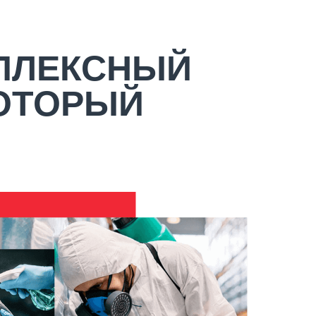
МПЛЕКСНЫЙ
КОТОРЫЙ