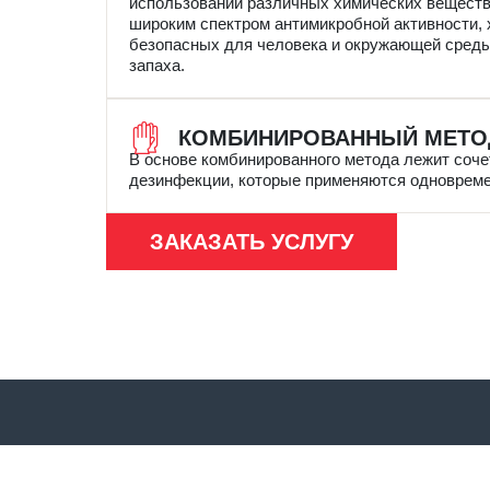
использовании различных химических веществ
широким спектром антимикробной активности,
безопасных для человека и окружающей среды,
запаха.
КОМБИНИРОВАННЫЙ МЕТО
В основе комбинированного метода лежит соче
дезинфекции, которые применяются одновреме
ЗАКАЗАТЬ УСЛУГУ