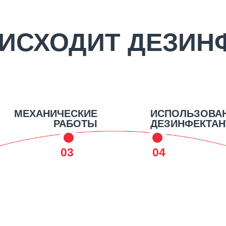
ОИСХОДИТ ДЕЗИН
МЕХАНИЧЕСКИЕ
ИСПОЛЬЗОВА
РАБОТЫ
ДЕЗИНФЕКТА
03
04