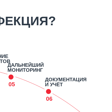
ФЕКЦИЯ?
НИЕ
НТОВ
ДАЛЬНЕЙШИЙ
МОНИТОРИНГ
ДОКУМЕНТАЦИЯ
05
И УЧЁТ
06