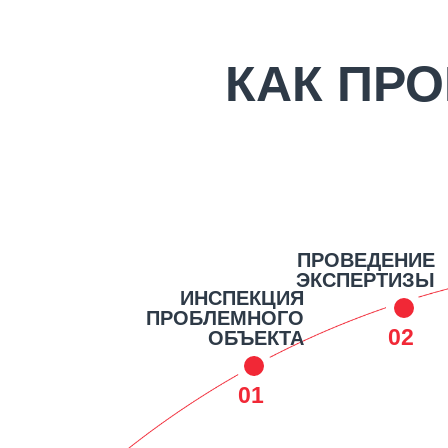
КАК ПР
ПРОВЕДЕНИЕ
ЭКСПЕРТИЗЫ
ИНСПЕКЦИЯ
ПРОБЛЕМНОГО
02
ОБЪЕКТА
01