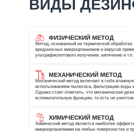
ВИДЫ ДЕЗИН
ФИЗИЧЕСКИЙ МЕТОД
Метод, основанный на термической обработке.
вредоносных микроорганизмов и вирусов прим
ультрафиолетового излучения, кипячение и т.п.
МЕХАНИЧЕСКИЙ МЕТОД
Механический метод включает в себя влажную
использованием пылесоса, фильтрацию воды и 
Однако стоит отметить, что механическая де
вспомогательную функцию, то есть не уничтож
ХИМИЧЕСКИЙ МЕТОД
Химический метод является наиболее эффекти
микроорганизмами на любых поверхностях и пр