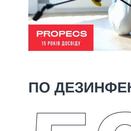
ПО ДЕЗИНФЕ