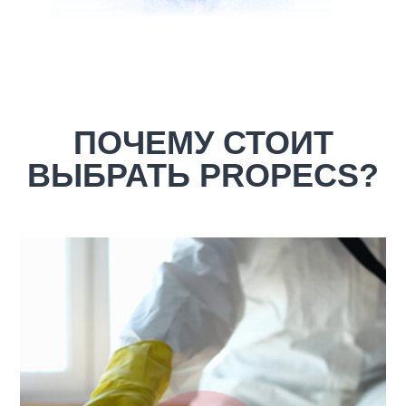
ПОЧЕМУ СТОИТ
ВЫБРАТЬ PROPECS?