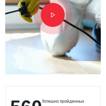
Успешно пройденных