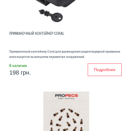
ПРИМАНОЧНЫЙ КОНТЕЙНЕР CORAL
Приманочный контейнер Coral для размещения родентицидной приманки
используется на внешнем периметре сооружений.
В наличии
Подробнее
198 грн.