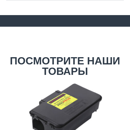
ПОСМОТРИТЕ НАШИ
ТОВАРЫ