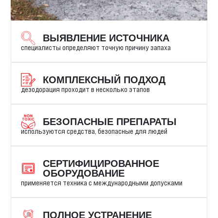
ВЫЯВЛЕНИЕ ИСТОЧНИКА
специалисты определяют точную причину запаха
КОМПЛЕКСНЫЙ ПОДХОД
дезодорация проходит в несколько этапов
БЕЗОПАСНЫЕ ПРЕПАРАТЫ
используются средства, безопасные для людей
СЕРТИФИЦИРОВАННОЕ
ОБОРУДОВАНИЕ
применяется техника с международными допусками
ПОЛНОЕ УСТРАНЕНИЕ