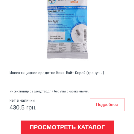
Инсектицидное средство Квик-Байт Спрей (гранулы)
Инсектицидное средстводля борьбы с насекомыми.
Нет в наличии
Подробнее
430.5 грн.
ПРОСМОТРЕТЬ КАТАЛОГ