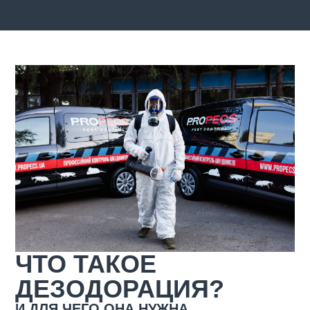
ЧТО ТАКОЕ
ДЕЗОДОРАЦИЯ?
И ДЛЯ ЧЕГО ОНА НУЖНА