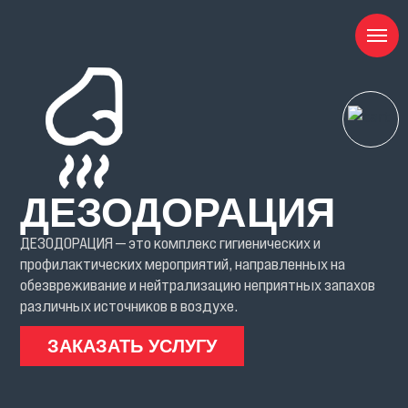
ДЕЗОДОРАЦИЯ
ДЕЗОДОРАЦИЯ — это комплекс гигиенических и
профилактических мероприятий, направленных на
обезвреживание и нейтрализацию неприятных запахов
различных источников в воздухе.
ЗАКАЗАТЬ УСЛУГУ