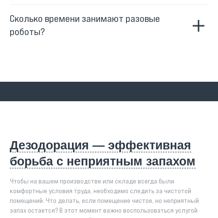
Сколько времени занимают разовые
роботы?
Дезодорация — эффективная
борьба с неприятным запахом
Чтобы на вашем производстве или складе всегда были
комфортные условия труда, необходимо следить за чистотой
помещений. Что делать, если помещение чистое, но неприятный
запах остается? В этот момент важно воспользоваться услугой