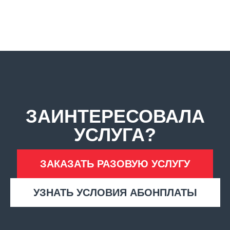
ЗАИНТЕРЕСОВАЛА
УСЛУГА?
ЗАКАЗАТЬ РАЗОВУЮ УСЛУГУ
УЗНАТЬ УСЛОВИЯ АБОНПЛАТЫ