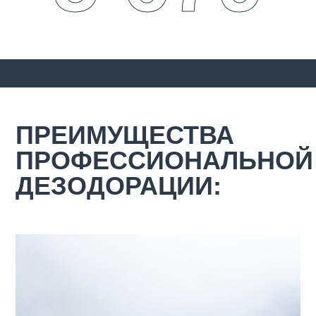
ПРЕИМУЩЕСТВА
ПРОФЕССИОНАЛЬНОЙ
ДЕЗОДОРАЦИИ: