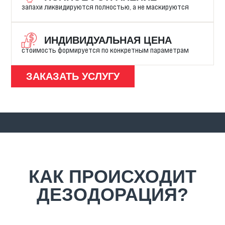
запахи ликвидируются полностью, а не маскируются
ИНДИВИДУАЛЬНАЯ ЦЕНА
стоимость формируется по конкретным параметрам
ЗАКАЗАТЬ УСЛУГУ
КАК ПРОИСХОДИТ
ДЕЗОДОРАЦИЯ?