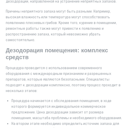
дезодорации, направленной на устранение неприятных запахов.
Причины неприятного запаха могут быть разными. Например,
высокая влажность или температура могут способствовать
появлению плесневых грибов. Кроме того, курение в помещении,
ремонтные работы также могут привести к появлению и
распространению запаха, который невозможно убрать
самостоятельно.
Дезодорация помещения: комплекс
средств
Процедура проводится с использованием современного
оборудования с международным признанием и разрешенных
препаратов, которые являются безопасными. Специалисты
подходят к дезодорации комплексно, поэтому процесс проходит в
несколько этапов:
Процедура начинается с обследования помещения, в ходе
которого формируется индивидуальное коммерческое
предложение. Цена дезодорации зависит от размера
помещения, масштаба проблемы и необходимого оборудования.
На втором этапе необходимо определить источник запаха для