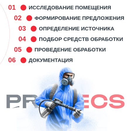
01
ИССЛЕДОВАНИЕ ПОМЕЩЕНИЯ
02
ФОРМИРОВАНИЕ ПРЕДЛОЖЕНИЯ
03
ОПРЕДЕЛЕНИЕ ИСТОЧНИКА
04
ПОДБОР СРЕДСТВ ОБРАБОТКИ
05
ПРОВЕДЕНИЕ ОБРАБОТКИ
06
ДОКУМЕНТАЦИЯ