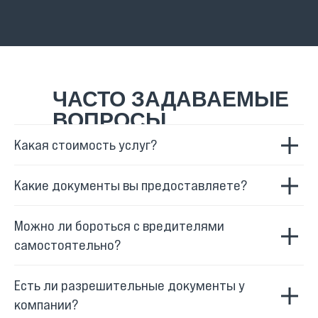
ЧАСТО ЗАДАВАЕМЫЕ
ВОПРОСЫ
Какая стоимость услуг?
Какие документы вы предоставляете?
Можно ли бороться с вредителями
самостоятельно?
Есть ли разрешительные документы у
компании?