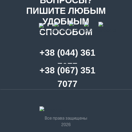
ВОПРОСЫ?
ПИШИТЕ ЛЮБЫМ
УДОБНЫМ
СПОСОБОМ
+38 (044) 361
7077
+38 (067) 351
7077
Все права защищены
2026