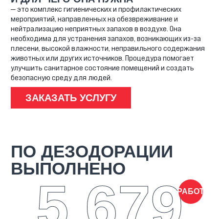
— это комплекс гигиенических и профилактических
мероприятий, направленных на обезвреживание и
нейтрализацию неприятных запахов в воздухе. Она
необходима для устранения запахов, возникающих из-за
плесени, высокой влажности, неправильного содержания
животных или других источников. Процедура помогает
улучшить санитарное состояние помещений и создать
безопасную среду для людей.
ЗАКАЗАТЬ УСЛУГУ
ПО ДЕЗОДОРАЦИИ
ВЫПОЛНЕНО
5 679
РАБОТ