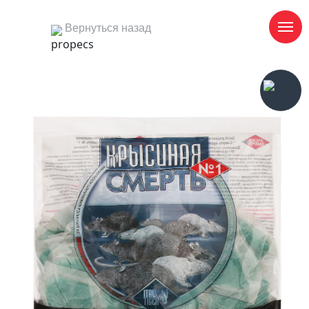
Вернуться назад