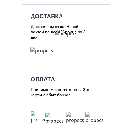
ДОСТАВКА
Доставляем заказ Новой
почтой по всей Украине за 3
дня
ОПЛАТА
Принимаем к оплате на сайте
карты любых банков