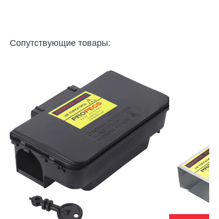
Сопутствующие товары: