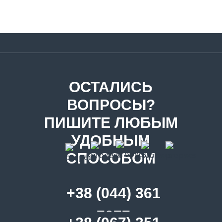
ОСТАЛИСЬ
ВОПРОСЫ?
ПИШИТЕ ЛЮБЫМ
УДОБНЫМ
СПОСОБОМ
+38 (044) 361
7077