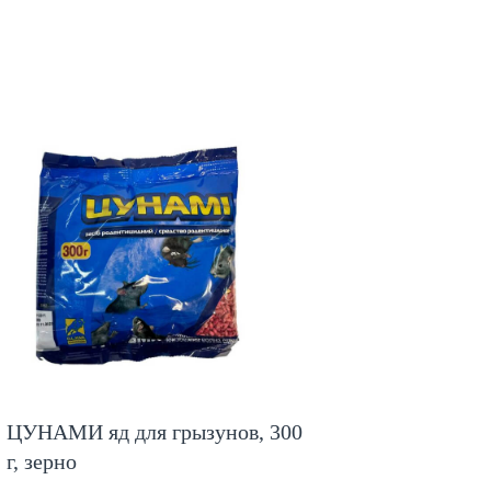
ЦУНАМИ яд для грызунов, 300
г, зерно