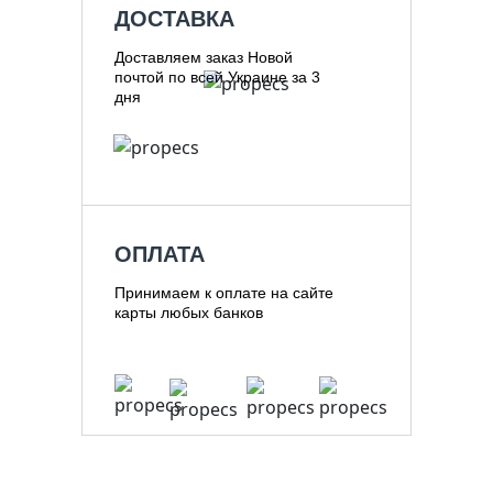
ДОСТАВКА
Доставляем заказ Новой
почтой по всей Украине за 3
дня
ОПЛАТА
Принимаем к оплате на сайте
карты любых банков