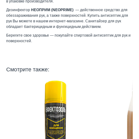
в упаковке производителя.
Дезинфектор
НЕОПРИМ (NEOPRIME)
— действенное средство для
обеззараживания рук, а также поверхностей. Купить антисептик для
рук Вы можете в нашем интернет-магазине. Санитайзер для рук
обладает бактерицидным и фунгицидным действием.
Берегите свое здоровье — покупайте спиртовой антисептик для рук и
поверхностей.
Смотрите также: