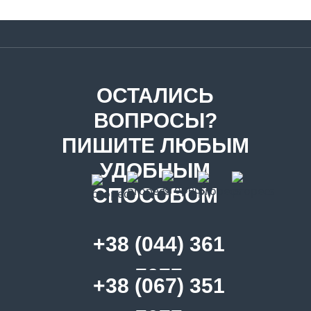
ОСТАЛИСЬ
ВОПРОСЫ?
ПИШИТЕ ЛЮБЫМ
УДОБНЫМ
СПОСОБОМ
+38 (044) 361
7077
+38 (067) 351