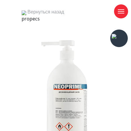
Вернуться назад