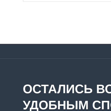
ОСТАЛИСЬ В
УДОБНЫМ С