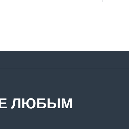
ТЕ ЛЮБЫМ