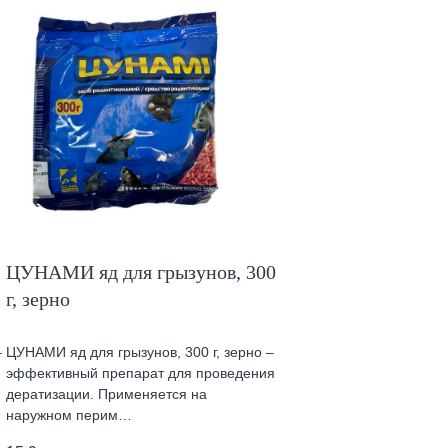
ЦУНАМИ яд для грызунов, 300
г, зерно
–
ЦУНАМИ яд для грызунов, 300 г, зерно –
эффективный препарат для проведения
дератизации. Применяется на
наружном перим…