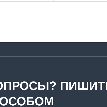
ОПРОСЫ? ПИШИ
ПОСОБОМ