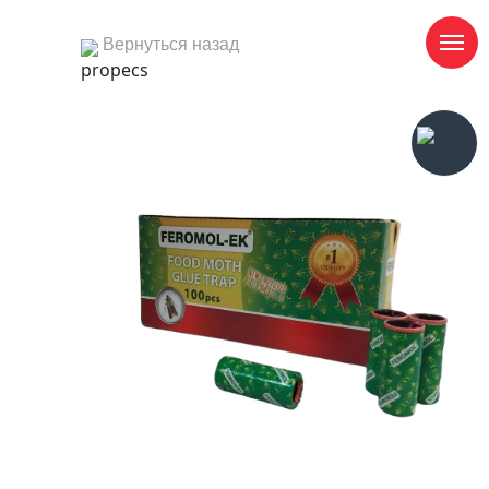
Вернуться назад