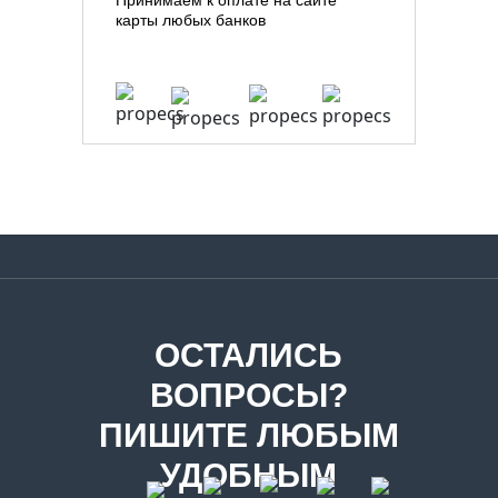
Принимаем к оплате на сайте
карты любых банков
ОСТАЛИСЬ
ВОПРОСЫ?
ПИШИТЕ ЛЮБЫМ
УДОБНЫМ