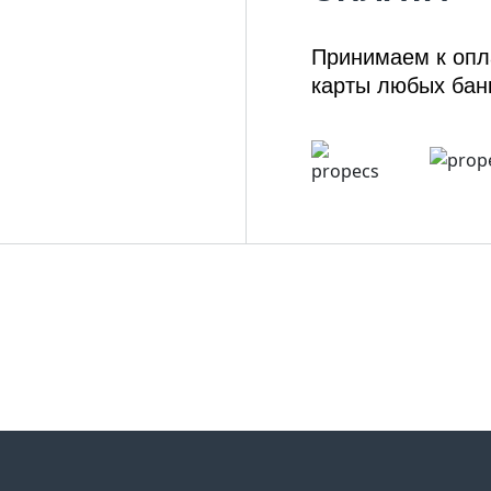
Принимаем к опл
карты любых бан