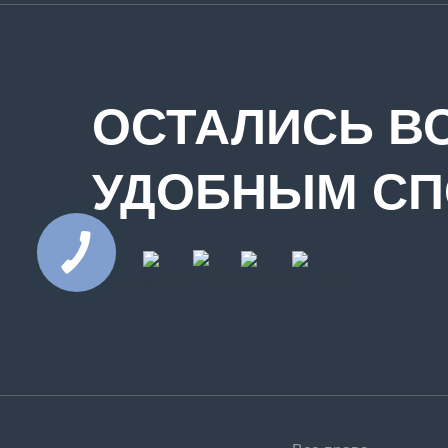
ОСТАЛИСЬ В
УДОБНЫМ С