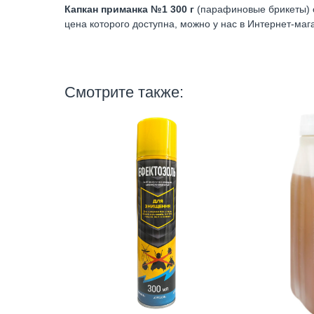
Капкан приманка №1 300 г
(парафиновые брикеты) о
цена которого доступна, можно у нас в
Интернет-маг
Смотрите также: