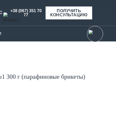
+38 (067) 351 70
ПОЛУЧИТЬ
С
77
КОНСУЛЬТАЦИЮ
т
1 300 г (парафиновые брикеты)