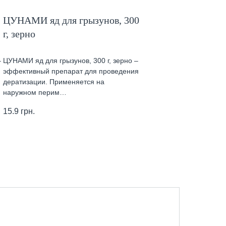
ЦУНАМИ яд для грызунов, 300
г, зерно
–
ЦУНАМИ яд для грызунов, 300 г, зерно –
эффективный препарат для проведения
дератизации. Применяется на
наружном перим…
15.9
грн.