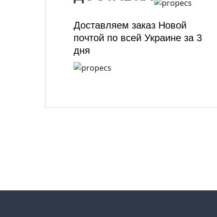
Доставляем заказ Новой
почтой по всей Украине за 3
дня