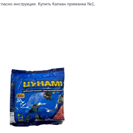
ласно инструкции. Купить Капкан приманка №1,