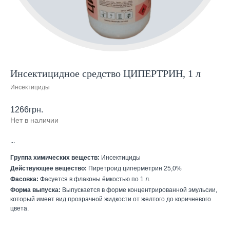
Инсектицидное средство ЦИПЕРТРИН, 1 л
Инсектициды
1266
грн.
Нет в наличии
...
Группа химических веществ:
Инсектициды
Действующее вещество:
Пиретроид циперметрин 25,0%
Фасовка:
Фасуется в флаконы ёмкостью по 1 л.
Форма выпуска:
Выпускается в форме концентрированной эмульсии,
который имеет вид прозрачной жидкости от желтого до коричневого
цвета.