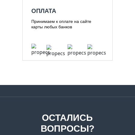
ОПЛАТА
Принимаем к оплате на сайте
карты любых банков
ОСТАЛИСЬ
ВОПРОСЫ?