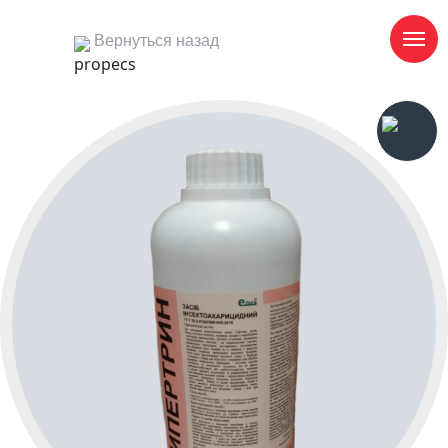
Вернуться назад