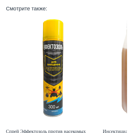
Смотрите также:
Спрей Эффектозоль против насекомых
Инсектицид от