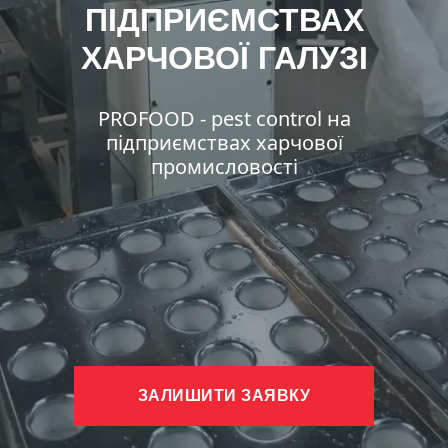
ПІДПРИЄМСТВАХ
ХАРЧОВОЇ ГАЛУЗІ
PROFOOD - pest control на
підприємствах харчової
промисловості
ЗАЛИШИТИ ЗАЯВКУ