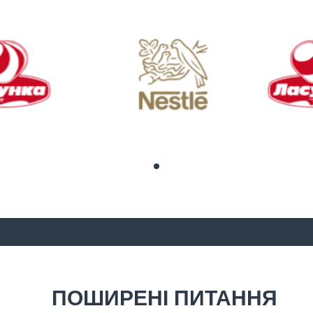
ПОШИРЕНІ ПИТАННЯ