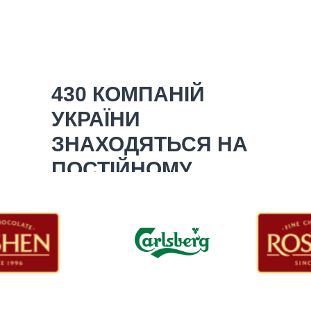
430 КОМПАНІЙ
УКРАЇНИ
ЗНАХОДЯТЬСЯ НА
ПОСТІЙНОМУ
ОБСЛУГОВУВАННІ