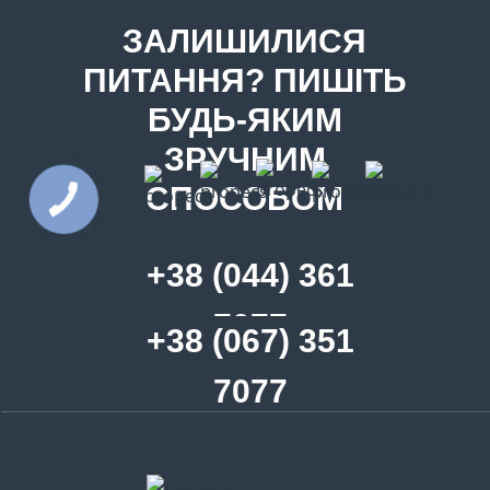
ЗАЛИШИЛИСЯ
ПИТАННЯ? ПИШІТЬ
БУДЬ-ЯКИМ
ЗРУЧНИМ
СПОСОБОМ
+38 (044) 361
7077
+38 (067) 351
7077