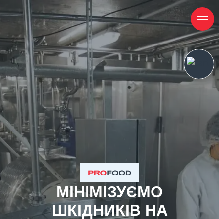
МІНІМІЗУЄМО
ШКІДНИКІВ НА