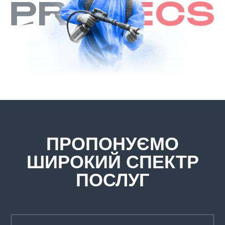
ПРОПОНУЄМО
ШИРОКИЙ СПЕКТР
ПОСЛУГ