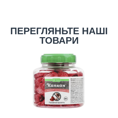
ПЕРЕГЛЯНЬТЕ НАШІ
ТОВАРИ