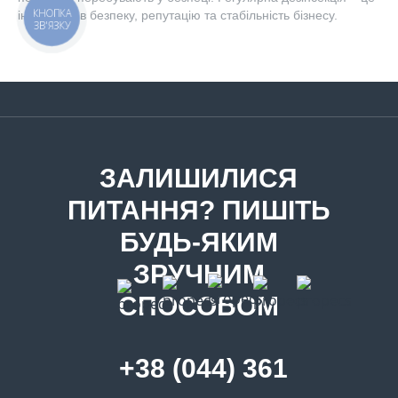
КНОПКА
інвестиція в безпеку, репутацію та стабільність бізнесу.
ЗВ'ЯЗКУ
ЗАЛИШИЛИСЯ
ПИТАННЯ? ПИШІТЬ
БУДЬ-ЯКИМ
ЗРУЧНИМ
СПОСОБОМ
+38 (044) 361