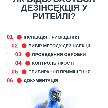
ДЕЗІНСЕКЦІЯ У
РИТЕЙЛІ?
01
ІНСПЕКЦІЯ ПРИМІЩЕННЯ
02
ВИБІР МЕТОДУ ДЕЗІНСЕКЦІЇ
03
ПРОВЕДЕННЯ ОБРОБКИ
04
КОНТРОЛЬ ЯКОСТІ
05
ПРИБИРАННЯ ПРИМІЩЕННЯ
06
ДОКУМЕНТАЦІЯ