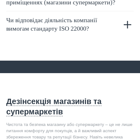
приміщеннях (магазини супермаркети)?
Чи відповідає діяльність компанії
вимогам стандарту ISO 22000?
Дезінсекція магазинів та
супермаркетів
Чистота та безпека магазину або супермаркету – це не лише
питання комфорту для покупців, а й важливий аспект
збереження товару та репутації бізнесу. Навіть невелика