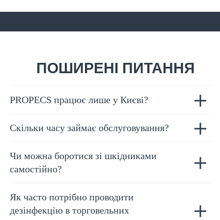
ПОШИРЕНІ ПИТАННЯ
PROPECS працює лише у Києві?
Скільки часу займає обслуговування?
Чи можна боротися зі шкідниками
самостійно?
Як часто потрібно проводити
дезінфекцію в торговельних