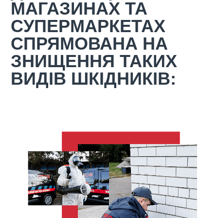
МАГАЗИНАХ ТА
СУПЕРМАРКЕТАХ
СПРЯМОВАНА НА
ЗНИЩЕННЯ ТАКИХ
ВИДІВ ШКІДНИКІВ: