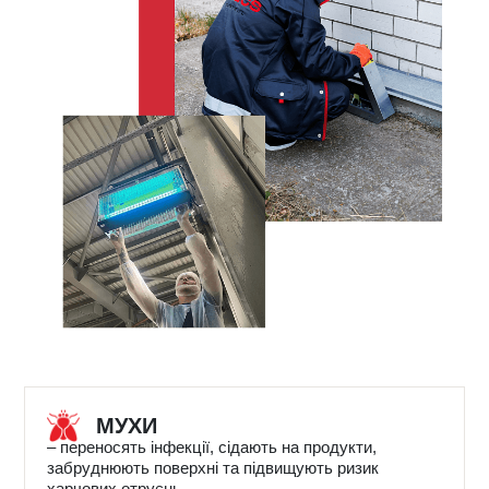
МУХИ
– переносять інфекції, сідають на продукти,
забруднюють поверхні та підвищують ризик
харчових отруєнь.