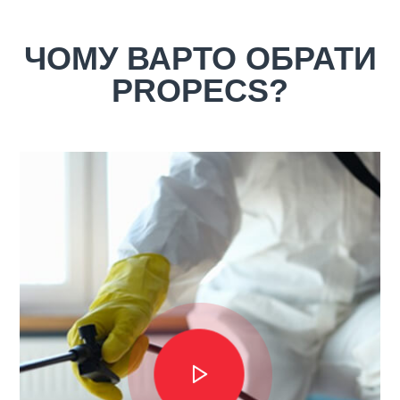
ЧОМУ ВАРТО ОБРАТИ
PROPECS?