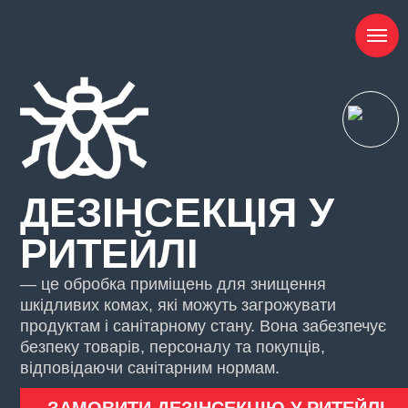
ДЕЗІНСЕКЦІЯ У
РИТЕЙЛІ
— це обробка приміщень для знищення
шкідливих комах, які можуть загрожувати
продуктам і санітарному стану. Вона забезпечує
безпеку товарів, персоналу та покупців,
відповідаючи санітарним нормам.