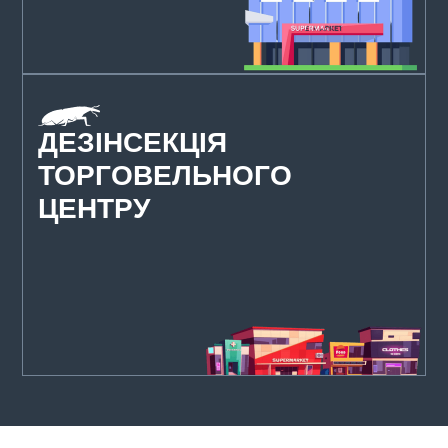
ДЕЗІНСЕКЦІЯ
ТОРГОВЕЛЬНОГО
ЦЕНТРУ