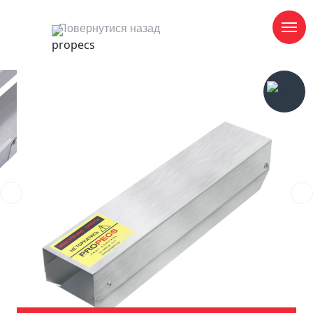
Повернутися назад