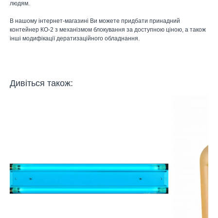
людям.
В нашому інтернет-магазині Ви можете придбати принадний
контейнер КО-2 з механізмом блокування за доступною ціною, а також
інші модифікації дератизаційного обладнання.
Дивіться також: