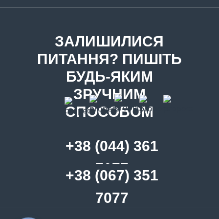
ЗАЛИШИЛИСЯ
ПИТАННЯ? ПИШІТЬ
БУДЬ-ЯКИМ
ЗРУЧНИМ
СПОСОБОМ
+38 (044) 361
7077
+38 (067) 351
7077