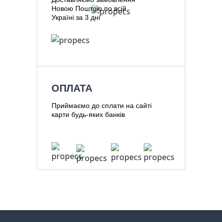
Новою Поштою по всій
Україні за 3 дні
ОПЛАТА
Приймаємо до сплати на сайті
карти будь-яких банків