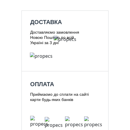
ДОСТАВКА
Доставляємо замовлення
Новою Поштою по всій
Україні за 3 дні
ОПЛАТА
Приймаємо до сплати на сайті
карти будь-яких банків