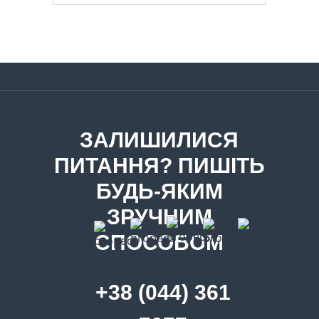
ЗАЛИШИЛИСЯ
ПИТАННЯ? ПИШІТЬ
БУДЬ-ЯКИМ
ЗРУЧНИМ
СПОСОБОМ
+38 (044) 361