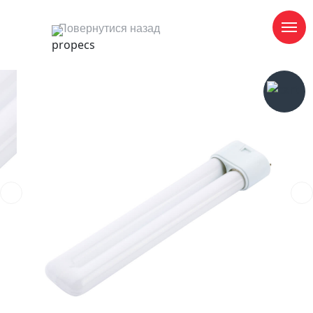
Повернутися назад