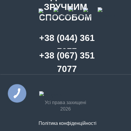
ЗРУЧНИМ
СПОСОБОМ
+38 (044) 361
7077
+38 (067) 351
7077
Усі права захищені
2026
Політика конфіденційності