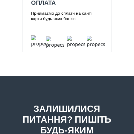
ОПЛАТА
Приймаємо до сплати на сайті
карти будь-яких банків
ЗАЛИШИЛИСЯ
ПИТАННЯ? ПИШІТЬ
БУДЬ-ЯКИМ