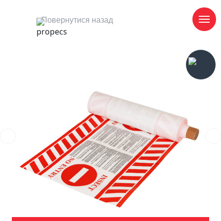
Повернутися назад