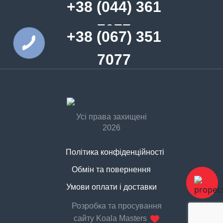
+38 (044) 361
7077
+38 (067) 351
7077
Усі права захищені
2026
Політика конфіденційності
Обмін та повернення
Договір оферти
Умови оплати і доставки
Розробка та просування
сайту Koala Masters