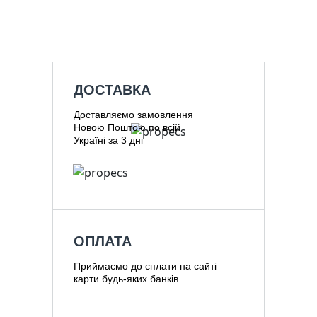
ДОСТАВКА
Доставляємо замовлення
Новою Поштою по всій
Україні за 3 дні
ОПЛАТА
Приймаємо до сплати на сайті
карти будь-яких банків