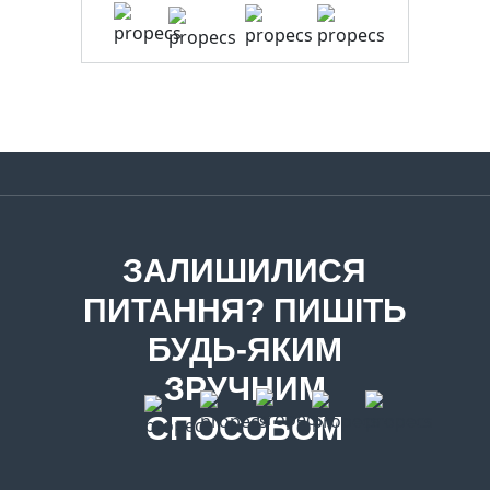
ЗАЛИШИЛИСЯ
ПИТАННЯ? ПИШІТЬ
БУДЬ-ЯКИМ
ЗРУЧНИМ
СПОСОБОМ