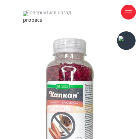
Повернутися назад