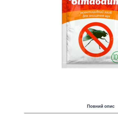
Повний опис