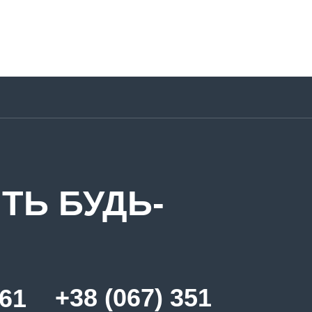
ТЬ БУДЬ-
+38 (067) 351
361