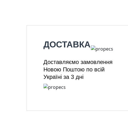
ДОСТАВКА
Доставляємо замовлення
Новою Поштою по всій
Україні за 3 дні