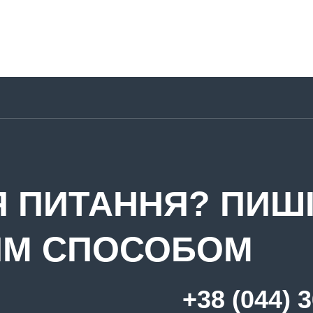
 ПИТАННЯ? ПИШІ
ИМ СПОСОБОМ
+38 (044) 