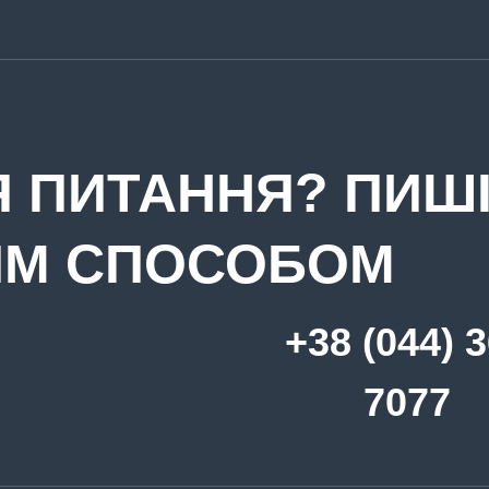
 ПИТАННЯ? ПИШІ
ИМ СПОСОБОМ
+38 (044) 
7077