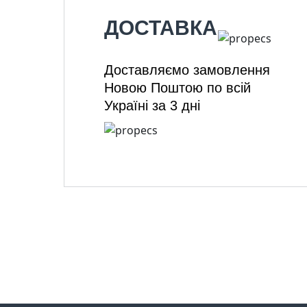
ДОСТАВКА
Доставляємо замовлення
Новою Поштою по всій
Україні за 3 дні