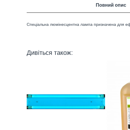
Повний опис
Спеціальна люмінесцентна лампа призначена для ефек
Дивіться також: